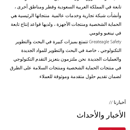
تابعة في المملكة العربية السعودية وقطر ومناطق أخرى ،
وأنشأت شبكة تجارية وخدمات عالمية. منتجاتها الرئيسية هي
الحماية الشخصية ومنتجات الأجهزة ، ولديها قواعد إنتاج تابعة
في نينغبو وغومي.
Greateagle Safety تتمتع بميزات كبيرة في البحث والتطوير
التكنولوجي ، خاصة في البحث والتطوير للمواد الجديدة
والعمليات الجديدة. نحن ملتزمون بتعزيز التقدم التكنولوجي
في منتجات الحماية الشخصية ومنتجات السلامة على الطرق
لضمان تقديم حلول متقدمة وموثوقة للعملاء.
أخبارنا //
الأخبار والأحداث