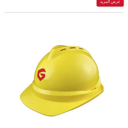
عرض المزيد