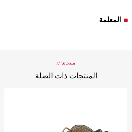
المعلمة
منتجاتنا //
المنتجات ذات الصلة