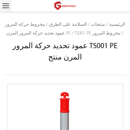
الرئيسية
/
منتجات
/
السلامة على الطرق
/
مخروط حركة المرور
/
مخروط المرور PE
TS001 PE عمود تحديد حركة المرور المرن
/
TS001 PE عمود تحديد حركة المرور
المرن منتج