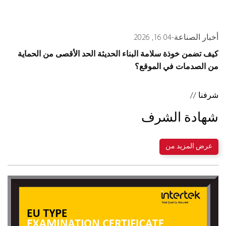
أخبار الصناعة
-
04 16, 2026
كيف تضمن خوذة سلامة البناء الحديثة 
من الصدمات في الموقع؟
شرفنا //
شهادة الشرف
عرض المزيد من