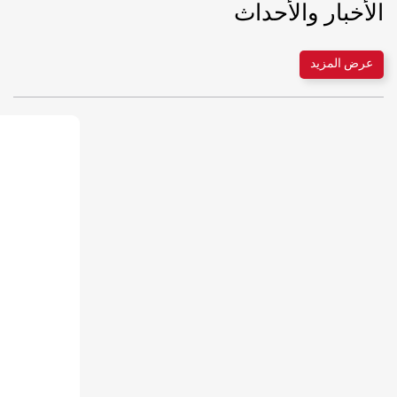
الأخبار والأحداث
عرض المزيد