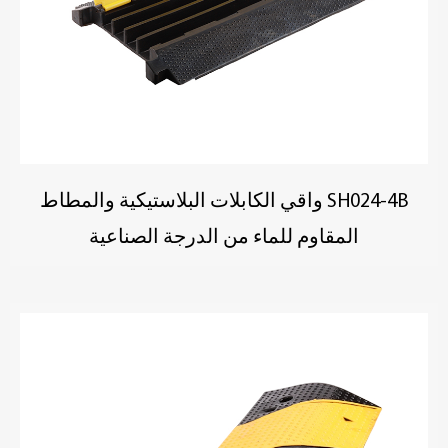
SH024-4B واقي الكابلات البلاستيكية والمطاط
المقاوم للماء من الدرجة الصناعية