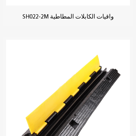
واقيات الكابلات المطاطية SH022-2M