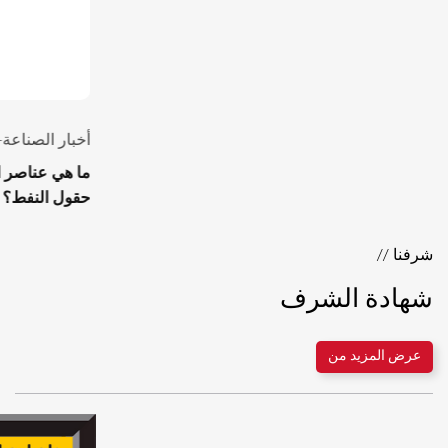
شرفنا //
شهادة الشرف
عرض المزيد من