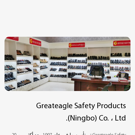
Greateagle Safety Products
(Ningbo) Co. ، Ltd.