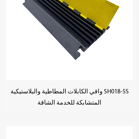
SH018-5S واقي الكابلات المطاطية والبلاستيكية
المتشابكة للخدمة الشاقة