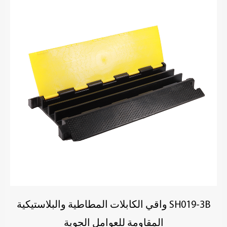
SH019-3B واقي الكابلات المطاطية والبلاستيكية
المقاومة للعوامل الجوية