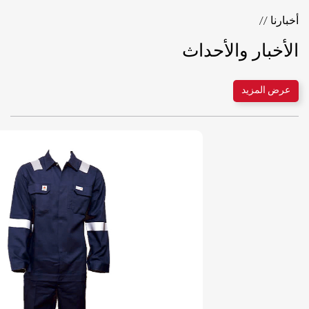
أخبارنا //
الأخبار والأحداث
عرض المزيد