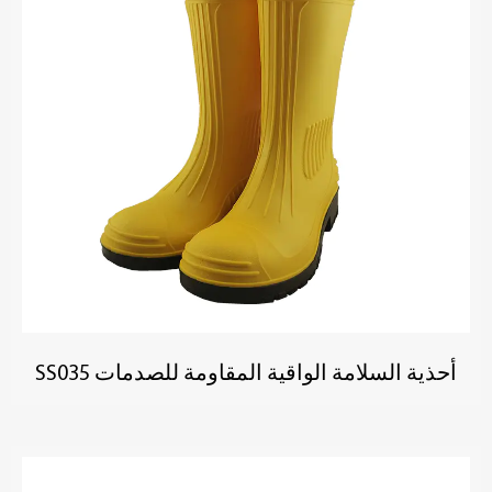
أحذية السلامة الواقية المقاومة للصدمات SS035