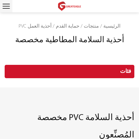
الرئيسية
/
منتجات
/
حماية القدم
/
أحذية العمل PVC
أحذية السلامة المطاطية مخصصة
فئات
أحذية السلامة PVC مخصصة
المُصنِّعون