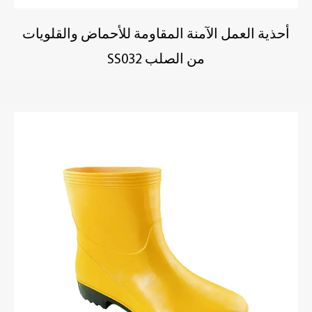
أحذية العمل الآمنة المقاومة للأحماض والقلويات
من الصلب SS032