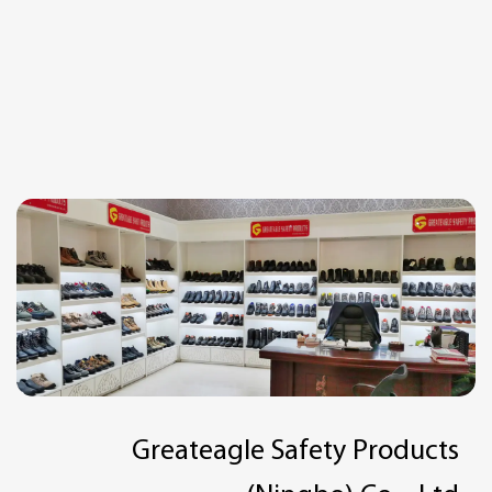
Greateagle Safety Products